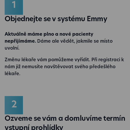
Objednejte se v systému Emmy
Aktuálně máme plno a nové pacienty
nepřijímáme.
Dáme ale vědět, jakmile se místo
uvolní.
Změnu lékaře vám pomůžeme vyřídit. Při registraci k
nám již nemusíte navštěvovat svého předešlého
lékaře.
Ozveme se vám a domluvíme termín
vstupní prohlídky