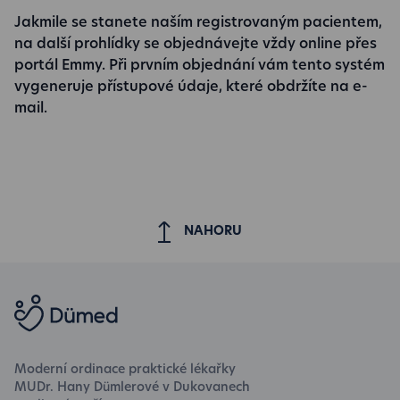
Jakmile se stanete naším registrovaným pacientem,
na další prohlídky se objednávejte vždy online přes
portál Emmy. Při prvním objednání vám tento systém
vygeneruje přístupové údaje, které obdržíte na e-
mail.
NAHORU
Moderní ordinace praktické lékařky
MUDr. Hany Dümlerové v Dukovanech