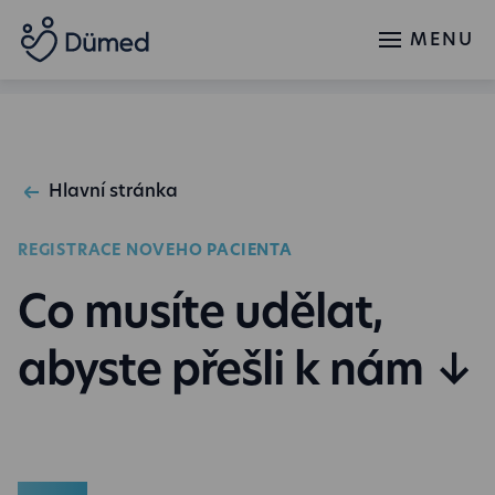
MENU
Hlavní stránka
REGISTRACE NOVÉHO PACIENTA
Co musíte udělat,
abyste přešli k nám ↓